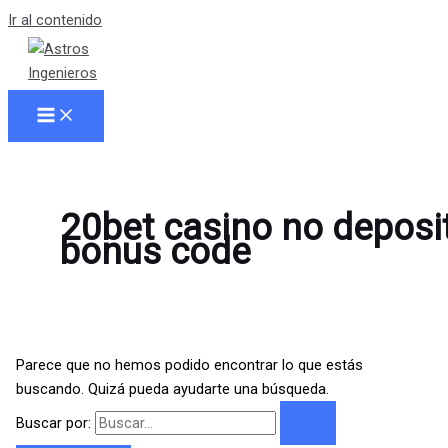
Ir al contenido
20bet casino no deposi
bonus code
Parece que no hemos podido encontrar lo que estás
buscando. Quizá pueda ayudarte una búsqueda.
Buscar por: