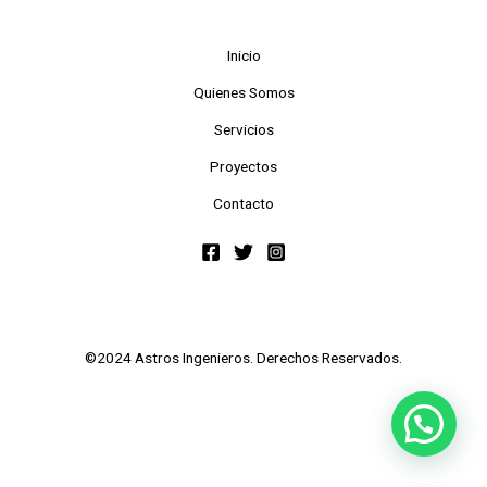
Inicio
Quienes Somos
Servicios
Proyectos
Contacto
©2024 Astros Ingenieros. Derechos Reservados.