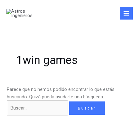
Ir
Buscar
al
por:
contenido
1win games
Parece que no hemos podido encontrar lo que estás
buscando. Quizá pueda ayudarte una búsqueda.