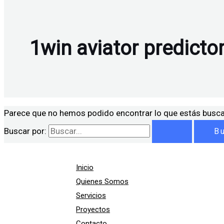
1win aviator predicto
Parece que no hemos podido encontrar lo que estás busc
Buscar por:
Inicio
Quienes Somos
Servicios
Proyectos
Contacto