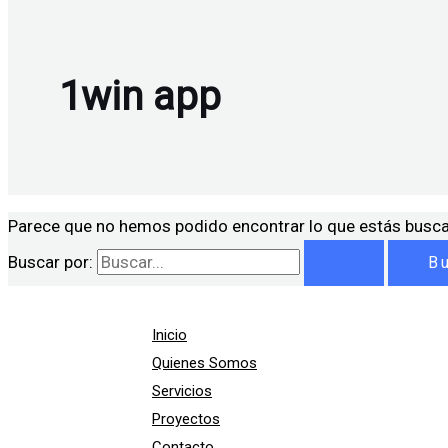
1win app
Parece que no hemos podido encontrar lo que estás busc
Buscar por:
Inicio
Quienes Somos
Servicios
Proyectos
Contacto