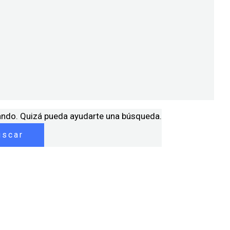
ando. Quizá pueda ayudarte una búsqueda.