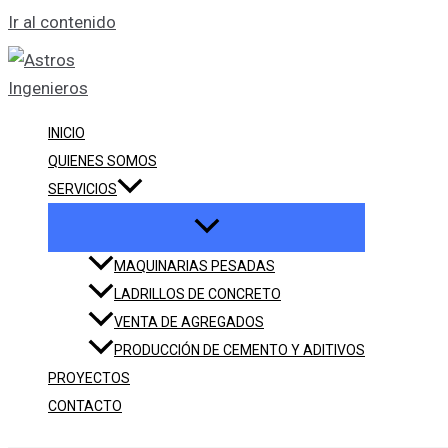
Ir al contenido
INICIO
QUIENES SOMOS
SERVICIOS
MAQUINARIAS PESADAS
LADRILLOS DE CONCRETO
VENTA DE AGREGADOS
PRODUCCIÓN DE CEMENTO Y ADITIVOS
PROYECTOS
CONTACTO