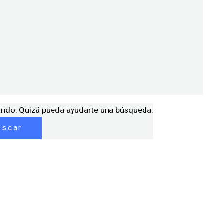
ando. Quizá pueda ayudarte una búsqueda.