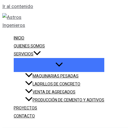
Ir al contenido
INICIO
QUIENES SOMOS
SERVICIOS
MAQUINARIAS PESADAS
LADRILLOS DE CONCRETO
VENTA DE AGREGADOS
PRODUCCIÓN DE CEMENTO Y ADITIVOS
PROYECTOS
CONTACTO