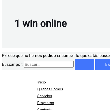
1 win online
Parece que no hemos podido encontrar lo que estás busc
Buscar por:
Inicio
Quienes Somos
Servicios
Proyectos
Contacto