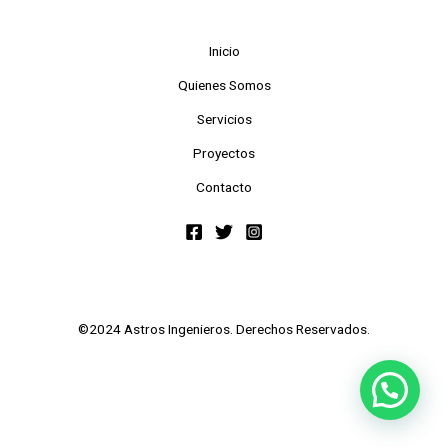
Inicio
Quienes Somos
Servicios
Proyectos
Contacto
©2024 Astros Ingenieros. Derechos Reservados.