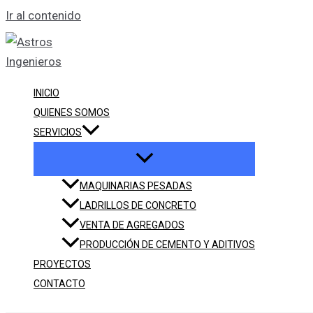
Ir al contenido
INICIO
QUIENES SOMOS
SERVICIOS
MAQUINARIAS PESADAS
LADRILLOS DE CONCRETO
VENTA DE AGREGADOS
PRODUCCIÓN DE CEMENTO Y ADITIVOS
PROYECTOS
CONTACTO