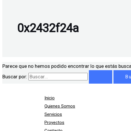
0x2432f24a
Parece que no hemos podido encontrar lo que estás busc
Buscar por:
Inicio
Quienes Somos
Servicios
Proyectos
Contacto