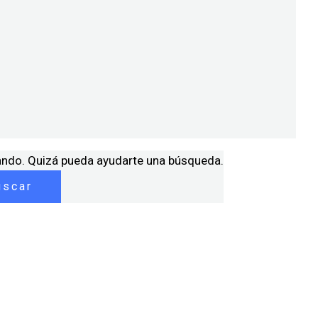
ando. Quizá pueda ayudarte una búsqueda.