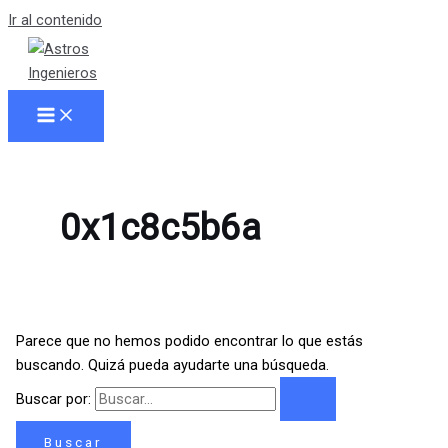
Ir al contenido
0x1c8c5b6a
Parece que no hemos podido encontrar lo que estás
buscando. Quizá pueda ayudarte una búsqueda.
Buscar por: