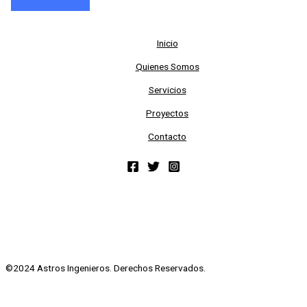
Inicio
Quienes Somos
Servicios
Proyectos
Contacto
©2024 Astros Ingenieros. Derechos Reservados.