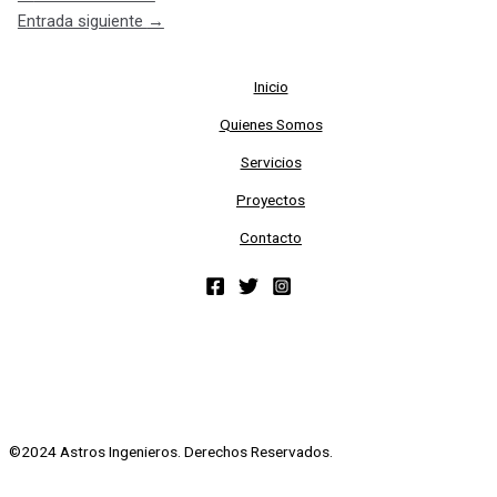
Entrada siguiente
→
Inicio
Quienes Somos
Servicios
Proyectos
Contacto
©2024 Astros Ingenieros. Derechos Reservados.