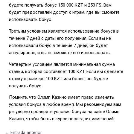
будете получать бонус 150 000 KZT и 250 FS. Вам
будет предоставлен доступ к играм, где вы сможете
использовать бонус.
Третьим условием является использование бонуса в
течение 7 дней с даты его получения. Если вы не
использовали бонус в течение 7 дней, он будет
аннулирован, и вы не сможете его использовать.
Четвертым условием является минимальная сумма
ставки, которая составляет 100 KZT. Если вы сделаете
ставку в размере 100 KZT или более, вы будете
получать бонус.
Помните, что Олимп Казино имеет право изменять
условия бонуса в любое время. Мы рекомендуем вам
регулярно проверять условия бонуса на сайте Олимп
Казино, чтобы быть в курсе последних изменений.
←
Entrada anterior