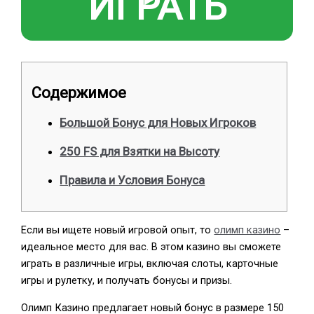
ИГРАТЬ
Содержимое
Большой Бонус для Новых Игроков
250 FS для Взятки на Высоту
Правила и Условия Бонуса
Если вы ищете новый игровой опыт, то
олимп казино
–
идеальное место для вас. В этом казино вы сможете
играть в различные игры, включая слоты, карточные
игры и рулетку, и получать бонусы и призы.
Олимп Казино предлагает новый бонус в размере 150