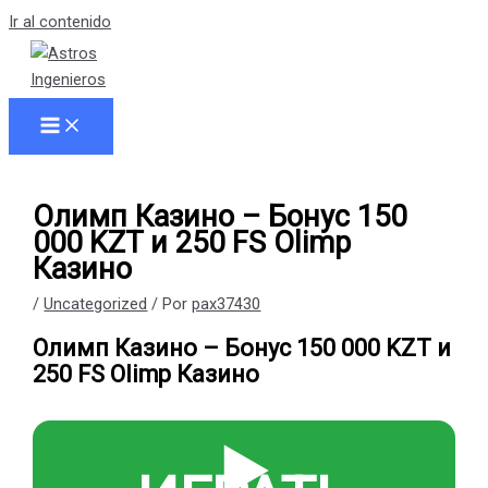
Ir al contenido
Олимп Казино – Бонус 150
000 KZT и 250 FS Olimp
Казино
/
Uncategorized
/ Por
pax37430
Олимп Казино – Бонус 150 000 KZT и
250 FS Olimp Казино
▶️