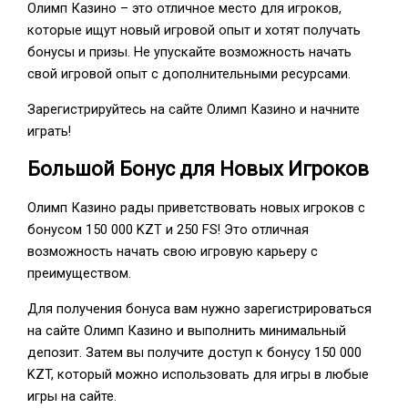
Олимп Казино – это отличное место для игроков,
которые ищут новый игровой опыт и хотят получать
бонусы и призы. Не упускайте возможность начать
свой игровой опыт с дополнительными ресурсами.
Зарегистрируйтесь на сайте Олимп Казино и начните
играть!
Большой Бонус для Новых Игроков
Олимп Казино рады приветствовать новых игроков с
бонусом 150 000 KZT и 250 FS! Это отличная
возможность начать свою игровую карьеру с
преимуществом.
Для получения бонуса вам нужно зарегистрироваться
на сайте Олимп Казино и выполнить минимальный
депозит. Затем вы получите доступ к бонусу 150 000
KZT, который можно использовать для игры в любые
игры на сайте.