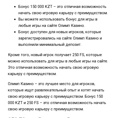
Бонус 150 000 KZT – это отличная возможность
начать свою игровую карьеру с преимуществом.
Вы можете использовать бонус для игры в
любые игры на сайте Олимп Казино.
Бонус доступен для новых игроков, которые
зарегистрировались на сайте Олимп Казино и
выполнили минимальный депозит.
Кроме того, новый игрок получает 250 FS, которые
можно использовать для игры в любые игры на сайте.
Это отличная возможность начать свою игровую
карьеру с преимуществом.
Олимп Казино – это лучшее место для игроков,
которые ищут развлекательный опыт и хотят начать
свою игровую карьеру с преимуществом. Бонус 150
000 KZT и 250 FS – это отличная возможность начать
свою игровую карьеру с преимуществом.