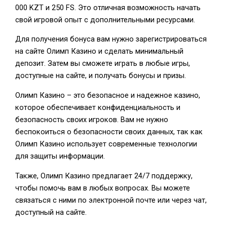
000 KZT и 250 FS. Это отличная возможность начать
свой игровой опыт с дополнительными ресурсами.
Для получения бонуса вам нужно зарегистрироваться
на сайте Олимп Казино и сделать минимальный
депозит. Затем вы сможете играть в любые игры,
доступные на сайте, и получать бонусы и призы.
Олимп Казино – это безопасное и надежное казино,
которое обеспечивает конфиденциальность и
безопасность своих игроков. Вам не нужно
беспокоиться о безопасности своих данных, так как
Олимп Казино использует современные технологии
для защиты информации.
Также, Олимп Казино предлагает 24/7 поддержку,
чтобы помочь вам в любых вопросах. Вы можете
связаться с ними по электронной почте или через чат,
доступный на сайте.