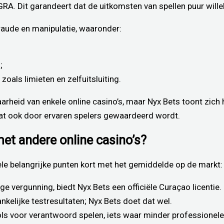
RA. Dit garandeert dat de uitkomsten van spellen puur willek
raude en manipulatie, waaronder:
;
oals limieten en zelfuitsluiting.
rheid van enkele online casino’s, maar Nyx Bets toont zich h
 dat ook door ervaren spelers gewaardeerd wordt.
et andere online casino’s?
ele belangrijke punten kort met het gemiddelde op de markt:
 vergunning, biedt Nyx Bets een officiële Curaçao licentie.
ankelijke testresultaten; Nyx Bets doet dat wel.
ls voor verantwoord spelen, iets waar minder professionele