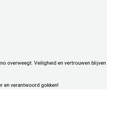
ino overweegt. Veiligheid en vertrouwen blijven
zier en verantwoord gokken!