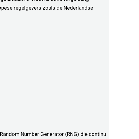
uropese regelgevers zoals de Nederlandse
rde Random Number Generator (RNG) die continu