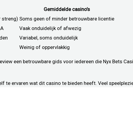
Gemiddelde casino’s
 streng)
Soms geen of minder betrouwbare licentie
RA
Vaak onduidelijk of afwezig
rden
Variabel, soms onduidelijk
Weinig of oppervlakkig
e review een betrouwbare gids voor iedereen die Nyx Bets Cas
zelf te ervaren wat dit casino te bieden heeft. Veel speelple