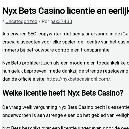
Nyx Bets Casino licentie en eerli
/
Uncategorized
/ Por
pax37430
Als ervaren SEO-copywriter met tien jaar ervaring in de iG
cruciale aspecten voor elke speler: de licentie van het ca
immers bij betrouwbare controle en transparantie.
Nyx Bets profileert zich als een moderne en toegankelijke
hun geluk beproeven, mede dankzij de strenge regelgeving
dan de officiële site:
https://nyxbetscasinonl.com/
.
Welke licentie heeft Nyx Bets Casino?
De vraag welk vergunning Nyx Bets Casino bezit is essentie
onderworpen is aan strenge eisen op het gebied van veiligh
Nyx Bets beschikt over een licentie uitgegeven door de ove