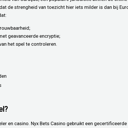
dat de strengheid van toezicht hier iets milder is dan bij E
dat:
trouwbaarheid;
met geavanceerde encryptie;
an het spel te controleren.
den
s
el?
peler en casino. Nyx Bets Casino gebruikt een gecertificee