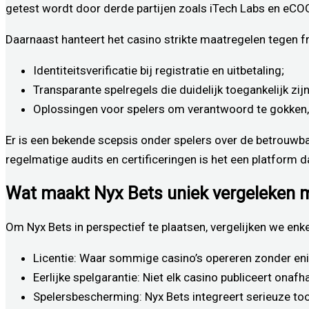
getest wordt door derde partijen zoals iTech Labs en eCOG
Daarnaast hanteert het casino strikte maatregelen tegen f
Identiteitsverificatie bij registratie en uitbetaling;
Transparante spelregels die duidelijk toegankelijk zijn
Oplossingen voor spelers om verantwoord te gokken, z
Er is een bekende scepsis onder spelers over de betrouwbaa
regelmatige audits en certificeringen is het een platform
Wat maakt Nyx Bets uniek vergeleken m
Om Nyx Bets in perspectief te plaatsen, vergelijken we enk
Licentie: Waar sommige casino’s opereren zonder enige
Eerlijke spelgarantie: Niet elk casino publiceert onafh
Spelersbescherming: Nyx Bets integreert serieuze too