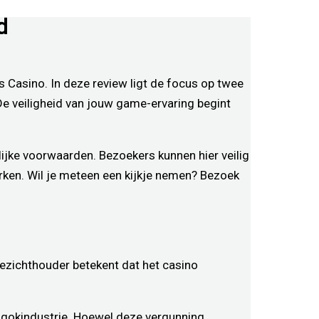
d
s Casino. In deze review ligt de focus op twee
 De veiligheid van jouw game-ervaring begint
ijke voorwaarden. Bezoekers kunnen hier veilig
ken. Wil je meteen een kijkje nemen? Bezoek
oezichthouder betekent dat het casino
ne gokindustrie. Hoewel deze vergunning