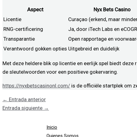
Aspect
Nyx Bets Casino
Licentie
Curaçao (erkend, maar minder
RNG-certificering
Ja, door iTech Labs en eCOG
Transparantie
Open rapportage en voorwaa
Verantwoord gokken opties
Uitgebreid en duidelijk
Met deze heldere blik op licentie en eerlijk spel biedt dez
de sleutelwoorden voor een positieve gokervaring.
https://nyxbetscasinonl.com/
is de officiële startplek om 
←
Entrada anterior
Entrada siguiente
→
Inicio
Quienes Somos