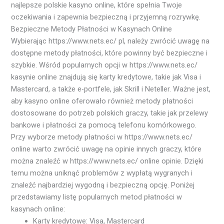
najlepsze polskie kasyno online, które spełnia Twoje
oczekiwania i zapewnia bezpieczną i przyjemną rozrywkę.
Bezpieczne Metody Płatności w Kasynach Online
Wybierając https://www.nets.ec/ pl, należy zwrócić uwagę na
dostępne metody płatności, które powinny być bezpieczne i
szybkie. Wśród popularnych opcji w https://www.nets.ec/
kasynie online znajdują się karty kredytowe, takie jak Visa i
Mastercard, a także e-portfele, jak Skrill i Neteller. Ważne jest,
aby kasyno online oferowało również metody płatności
dostosowane do potrzeb polskich graczy, takie jak przelewy
bankowe i płatności za pomocą telefonu komórkowego.
Przy wyborze metody płatności w https://www.nets.ec/
online warto zwrócić uwagę na opinie innych graczy, które
można znaleźć w https://www.nets.ec/ online opinie. Dzięki
temu można uniknąć problemów z wypłatą wygranych i
znaleźć najbardziej wygodną i bezpieczną opcję. Poniżej
przedstawiamy listę popularnych metod płatności w
kasynach online:
Karty kredytowe: Visa, Mastercard