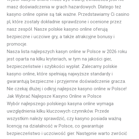
masz doświadczenia w grach hazardowych. Dlatego też
kasyno online opinie są tak ważne. Przedstawiamy Ci casino
pl, które zostały dokładnie sprawdzone i ocenione przez
nasz zespół. Nasze polskie kasyno online oferują
bezpieczne i uczciwe gry, a także atrakcyjne bonusy i
promocje.
Nasza lista najlepszych kasyn online w Polsce w 2026 roku
jest oparta na kilku kryteriach, w tym na jakości gier,
bezpieczeństwie i szybkości wypłat. Zalecamy polskie
kasyno online, które spełniają najwyższe standardy i
gwarantują bezpieczne i przyjemne doświadczenie gracza.
Nie czekaj dłużej i odkryj najlepsze kasyno online w Polsce!
Jak Wybrać Najlepsze Kasyno Online w Polsce
Wybór najlepszego polskiego kasyna online wymaga
uwzględnienia kilku kluczowych czynników. Przede
wszystkim należy sprawdzić, czy kasyno posiada ważną
licencję na działalność w Polsce, co gwarantuje
bezpieczeństwo i uczciwość gier. Następnie warto zwrócić