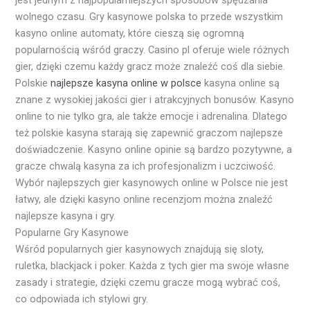
jest jednym z najpopularniejszych sposobów spędzania
wolnego czasu. Gry kasynowe polska to przede wszystkim
kasyno online automaty, które cieszą się ogromną
popularnością wśród graczy. Casino pl oferuje wiele różnych
gier, dzięki czemu każdy gracz może znaleźć coś dla siebie.
Polskie
najlepsze kasyna online w polsce
kasyna online są
znane z wysokiej jakości gier i atrakcyjnych bonusów. Kasyno
online to nie tylko gra, ale także emocje i adrenalina. Dlatego
też polskie kasyna starają się zapewnić graczom najlepsze
doświadczenie. Kasyno online opinie są bardzo pozytywne, a
gracze chwalą kasyna za ich profesjonalizm i uczciwość.
Wybór najlepszych gier kasynowych online w Polsce nie jest
łatwy, ale dzięki kasyno online recenzjom można znaleźć
najlepsze kasyna i gry.
Popularne Gry Kasynowe
Wśród popularnych gier kasynowych znajdują się sloty,
ruletka, blackjack i poker. Każda z tych gier ma swoje własne
zasady i strategie, dzięki czemu gracze mogą wybrać coś,
co odpowiada ich stylowi gry.