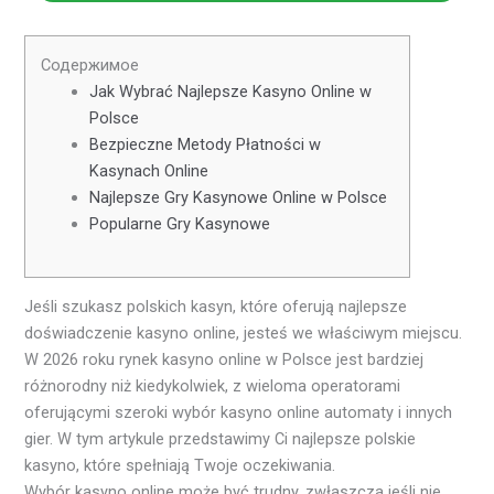
Содержимое
Jak Wybrać Najlepsze Kasyno Online w
Polsce
Bezpieczne Metody Płatności w
Kasynach Online
Najlepsze Gry Kasynowe Online w Polsce
Popularne Gry Kasynowe
Jeśli szukasz polskich kasyn, które oferują najlepsze
doświadczenie kasyno online, jesteś we właściwym miejscu.
W 2026 roku rynek kasyno online w Polsce jest bardziej
różnorodny niż kiedykolwiek, z wieloma operatorami
oferującymi szeroki wybór kasyno online automaty i innych
gier. W tym artykule przedstawimy Ci najlepsze polskie
kasyno, które spełniają Twoje oczekiwania.
Wybór kasyno online może być trudny, zwłaszcza jeśli nie