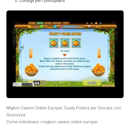
Consigli per i principianti
Migliori Casino Online Europei: Guida Pratica per Giocare con
Sicurezza
Come individuare i migliori casino online europei