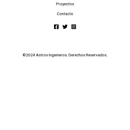
Proyectos
Contacto
©2024 Astros Ingenieros. Derechos Reservados.