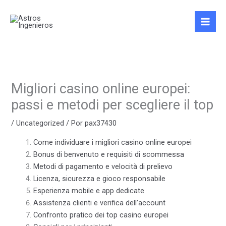
Ir
al
contenido
Migliori casino online europei:
passi e metodi per scegliere il top
/
Uncategorized
/ Por
pax37430
Come individuare i migliori casino online europei
Bonus di benvenuto e requisiti di scommessa
Metodi di pagamento e velocità di prelievo
Licenza, sicurezza e gioco responsabile
Esperienza mobile e app dedicate
Assistenza clienti e verifica dell’account
Confronto pratico dei top casino europei