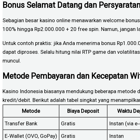
Bonus Selamat Datang dan Persyarata
Sebagian besar kasino online menawarkan welcome bonus 
100% hingga Rp2.000.000 + 20 free spin. Namun, jangan la
Untuk contoh praktis: jika Anda menerima bonus Rp1.000.
dapat diproses. Selalu hitung nilai RTP game dan volatili
muncul.
Metode Pembayaran dan Kecepatan Wi
Kasino Indonesia biasanya mendukung beberapa metode depo
kredit/debit. Berikut adalah tabel singkat yang menampilk
Metode
Biaya Deposit
Waktu De
Transfer Bank
Gratis
Instan (via e
E‑Wallet (OVO, GoPay)
Gratis
Instan