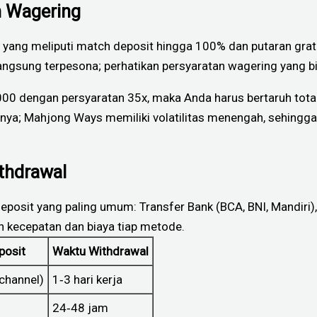
n Wagering
yang meliputi match deposit hingga 100% dan putaran grat
ngsung terpesona; perhatikan persyaratan wagering yang bia
000 dengan persyaratan 35x, maka Anda harus bertaruh tot
tasnya; Mahjong Ways memiliki volatilitas menengah, sehingg
thdrawal
sit yang paling umum: Transfer Bank (BCA, BNI, Mandiri), 
an kecepatan dan biaya tiap metode.
posit
Waktu Withdrawal
‑channel)
1‑3 hari kerja
24‑48 jam