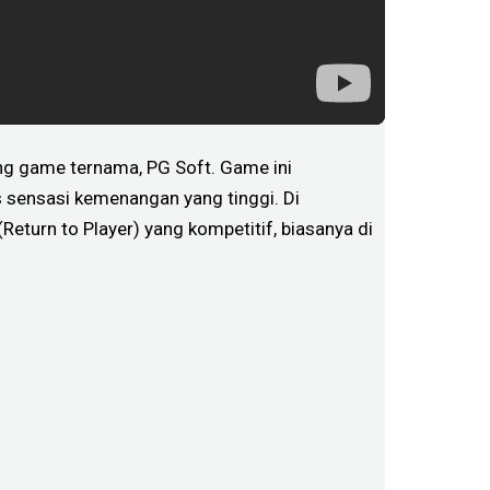
g game ternama, PG Soft. Game ini
 sensasi kemenangan yang tinggi. Di
eturn to Player) yang kompetitif, biasanya di