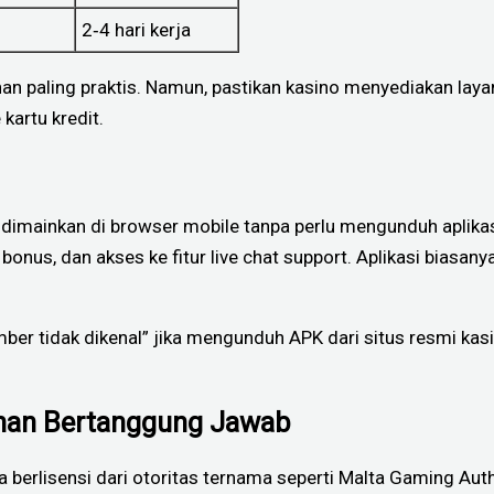
2‑4 hari kerja
an paling praktis. Namun, pastikan kasino menyediakan lay
kartu kredit.
 dimainkan di browser mobile tanpa perlu mengunduh aplika
nus, dan akses ke fitur live chat support. Aplikasi biasanya
er tidak dikenal” jika mengunduh APK dari situs resmi kasi
inan Bertanggung Jawab
rlisensi dari otoritas ternama seperti Malta Gaming Autho