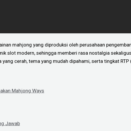
ainan mahjong yang diproduksi oleh perusahaan pengemban
k slot modern, sehingga memberi rasa nostalgia sekaligus
yang cerah, tema yang mudah dipahami, serta tingkat RTP (R
ediakan Mahjong Ways
ung Jawab