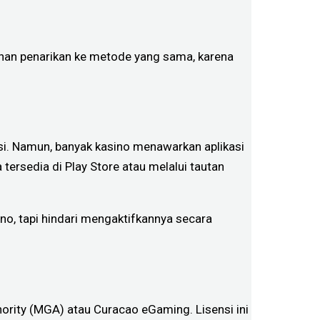
anan penarikan ke metode yang sama, karena
si. Namun, banyak kasino menawarkan aplikasi
 tersedia di Play Store atau melalui tautan
no, tapi hindari mengaktifkannya secara
rity (MGA) atau Curacao eGaming. Lisensi ini