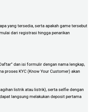
 apa yang tersedia, serta apakah game tersebut
ulai dari registrasi hingga penarikan
aftar” dan isi formulir dengan nama lengkap,
rena proses KYC (Know Your Customer) akan
an listrik atau listrik), serta selfie dengan
da dapat langsung melakukan deposit pertama