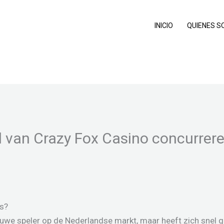
INICIO
QUIENES 
 van Crazy Fox Casino concurrer
s?
ieuwe speler op de Nederlandse markt, maar heeft zich snel 