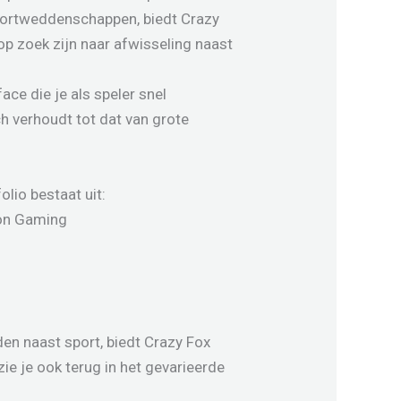
portweddenschappen, biedt Crazy
 op zoek zijn naar afwisseling naast
face die je als speler snel
h verhoudt tot dat van grote
lio bestaat uit:
ion Gaming
den naast sport, biedt Crazy Fox
ie je ook terug in het gevarieerde