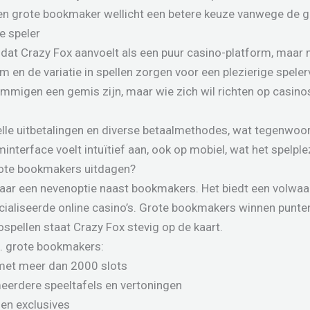
t een grote bookmaker wellicht een betere keuze vanwege de
e speler
n dat Crazy Fox aanvoelt als een puur casino-platform, maa
rm en de variatie in spellen zorgen voor een plezierige spele
igen een gemis zijn, maar wie zich wil richten op casinosp
lle uitbetalingen en diverse betaalmethodes, wat tegenwoor
interface voelt intuïtief aan, ook op mobiel, wat het spelple
rote bookmakers uitdagen?
aar een nevenoptie naast bookmakers. Het biedt een volwaar
ecialiseerde online casino’s. Grote bookmakers winnen punt
spellen staat Crazy Fox stevig op de kaart.
. grote bookmakers:
met meer dan 2000 slots
meerdere speeltafels en vertoningen
en exclusives