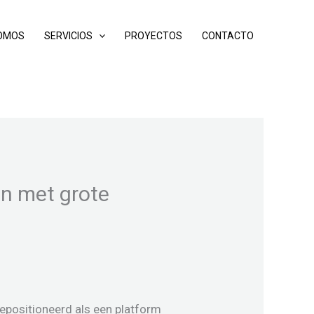
SOMOS
SERVICIOS
PROYECTOS
CONTACTO
en met grote
gepositioneerd als een platform