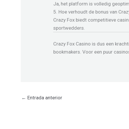
Ja, het platform is volledig geopt
5. Hoe verhoudt de bonus van Craz
Crazy Fox biedt competitieve casin
sportwedders.
Crazy Fox Casino is dus een krachti
bookmakers. Voor een puur casinosp
←
Entrada anterior