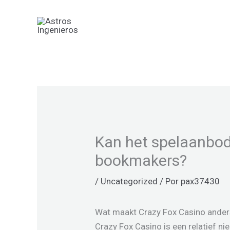
Ir
al
contenido
Kan het spelaanbod
bookmakers?
/
Uncategorized
/ Por
pax37430
Wat maakt Crazy Fox Casino ander
Crazy Fox Casino is een relatief n