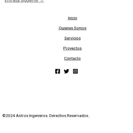
Entrada siguiente
→
Inicio
Quienes Somos
Servicios
Proyectos
Contacto
©2024 Astros Ingenieros. Derechos Reservados.