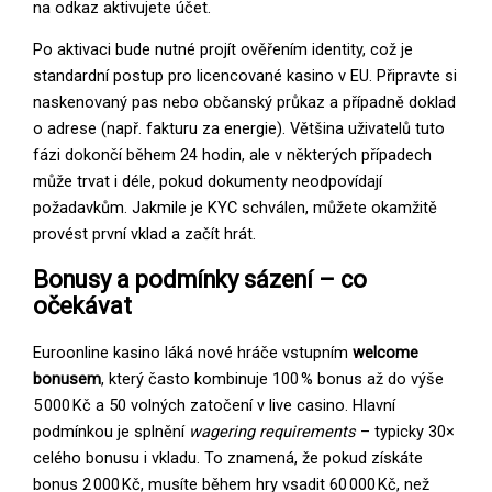
na odkaz aktivujete účet.
Po aktivaci bude nutné projít ověřením identity, což je
standardní postup pro licencované kasino v EU. Připravte si
naskenovaný pas nebo občanský průkaz a případně doklad
o adrese (např. fakturu za energie). Většina uživatelů tuto
fázi dokončí během 24 hodin, ale v některých případech
může trvat i déle, pokud dokumenty neodpovídají
požadavkům. Jakmile je KYC schválen, můžete okamžitě
provést první vklad a začít hrát.
Bonusy a podmínky sázení – co
očekávat
Euroonline kasino láká nové hráče vstupním
welcome
bonusem
, který často kombinuje 100 % bonus až do výše
5 000 Kč a 50 volných zatočení v live casino. Hlavní
podmínkou je splnění
wagering requirements
– typicky 30×
celého bonusu i vkladu. To znamená, že pokud získáte
bonus 2 000 Kč, musíte během hry vsadit 60 000 Kč, než