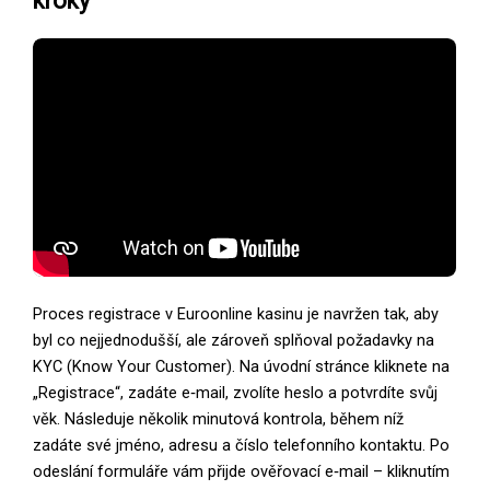
kroky
Proces registrace v Euroonline kasinu je navržen tak, aby
byl co nejjednodušší, ale zároveň splňoval požadavky na
KYC (Know Your Customer). Na úvodní stránce kliknete na
„Registrace“, zadáte e‑mail, zvolíte heslo a potvrdíte svůj
věk. Následuje několik minutová kontrola, během níž
zadáte své jméno, adresu a číslo telefonního kontaktu. Po
odeslání formuláře vám přijde ověřovací e‑mail – kliknutím