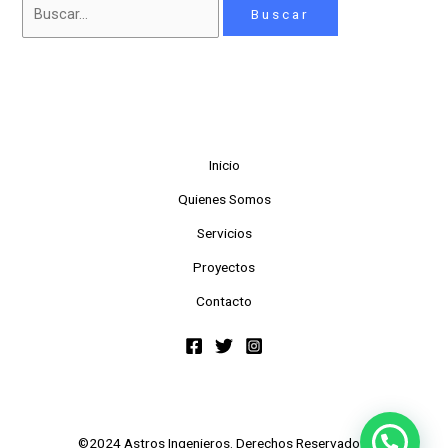
Inicio
Quienes Somos
Servicios
Proyectos
Contacto
©2024 Astros Ingenieros. Derechos Reservados.