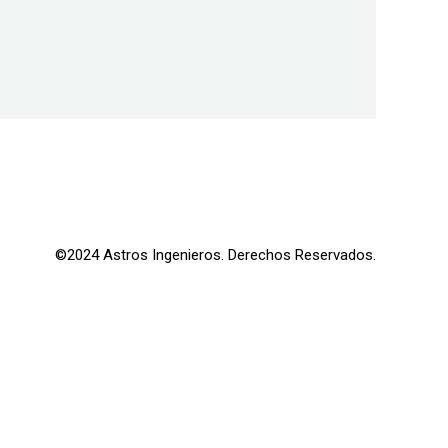
©2024 Astros Ingenieros. Derechos Reservados.