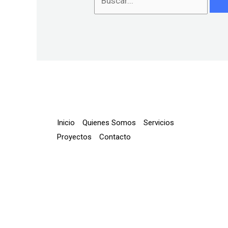
Inicio
Quienes Somos
Servicios
Proyectos
Contacto