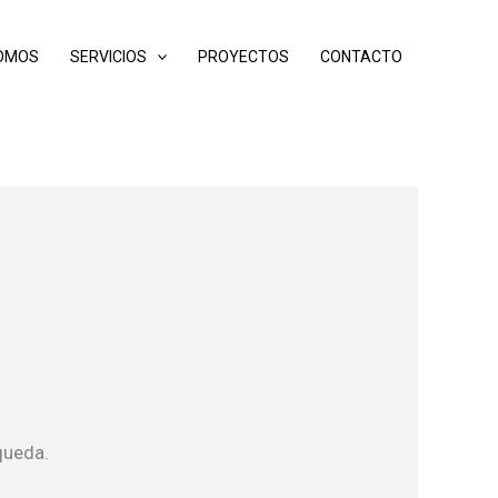
SOMOS
SERVICIOS
PROYECTOS
CONTACTO
queda.