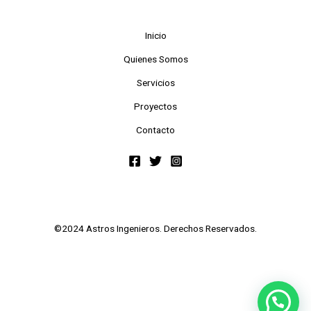
Inicio
Quienes Somos
Servicios
Proyectos
Contacto
©2024 Astros Ingenieros. Derechos Reservados.