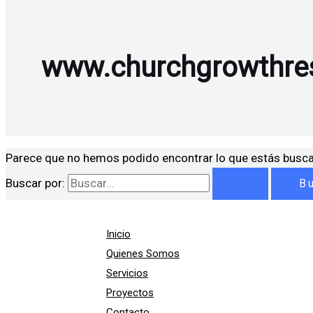
www.churchgrowthres
Parece que no hemos podido encontrar lo que estás busc
Buscar por:
Inicio
Quienes Somos
Servicios
Proyectos
Contacto