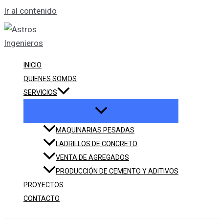
Ir al contenido
INICIO
QUIENES SOMOS
SERVICIOS
MAQUINARIAS PESADAS
LADRILLOS DE CONCRETO
VENTA DE AGREGADOS
PRODUCCIÓN DE CEMENTO Y ADITIVOS
PROYECTOS
CONTACTO