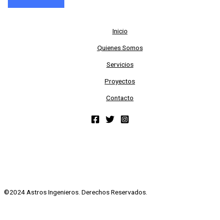
Inicio
Quienes Somos
Servicios
Proyectos
Contacto
©2024 Astros Ingenieros. Derechos Reservados.