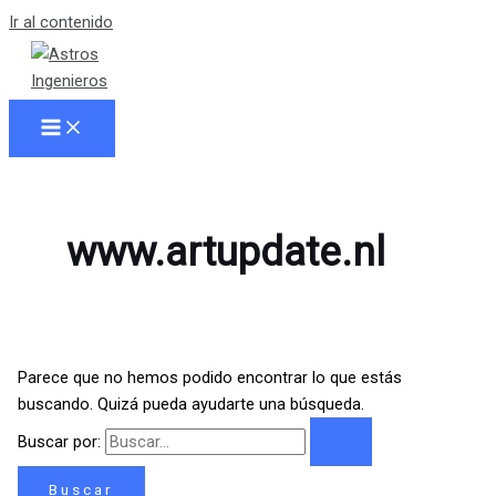
Ir al contenido
www.artupdate.nl
Parece que no hemos podido encontrar lo que estás
buscando. Quizá pueda ayudarte una búsqueda.
Buscar por: