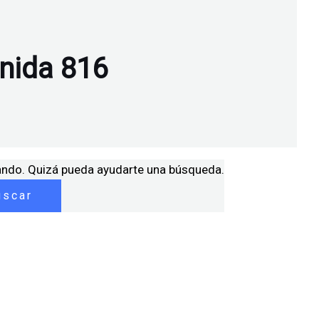
nida 816
ando. Quizá pueda ayudarte una búsqueda.