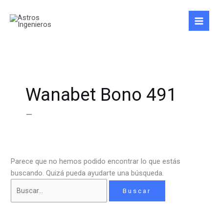
Ir
Buscar
al
por:
contenido
Wanabet Bono 491
–
Parece que no hemos podido encontrar lo que estás
buscando. Quizá pueda ayudarte una búsqueda.