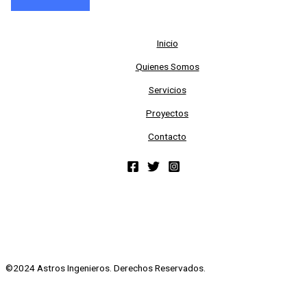
Inicio
Quienes Somos
Servicios
Proyectos
Contacto
©2024 Astros Ingenieros. Derechos Reservados.