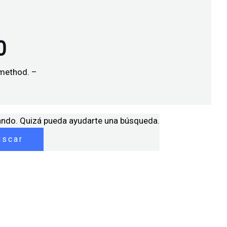
0
 method. –
ando. Quizá pueda ayudarte una búsqueda.