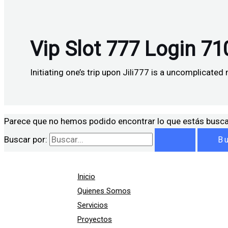
Vip Slot 777 Login 71
Initiating one’s trip upon Jili777 is a uncomplicated
Parece que no hemos podido encontrar lo que estás busc
Buscar por:
Inicio
Quienes Somos
Servicios
Proyectos