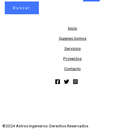
Inicio
Quienes Somos
Servicios
Proyectos
Contacto
©2024 Astros Ingenieros. Derechos Reservados.