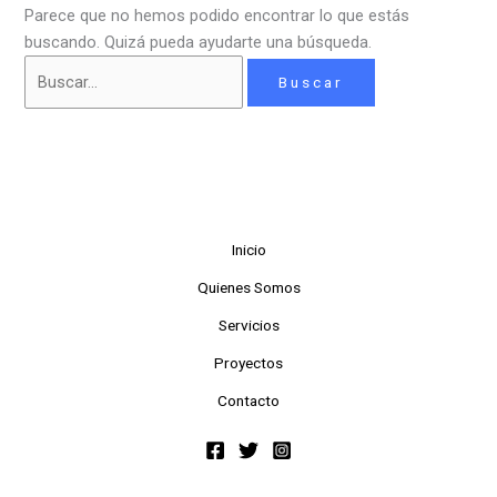
Parece que no hemos podido encontrar lo que estás
buscando. Quizá pueda ayudarte una búsqueda.
Inicio
Quienes Somos
Servicios
Proyectos
Contacto