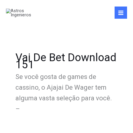
Ir
Buscar
al
por:
contenido
Vai De Bet Download
151
Se você gosta de games de
cassino, o Ajajai De Wager tem
alguma vasta seleção para você.
–