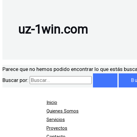
uz-1win.com
Parece que no hemos podido encontrar lo que estás busc
Buscar por:
Inicio
Quienes Somos
Servicios
Proyectos
Contacto