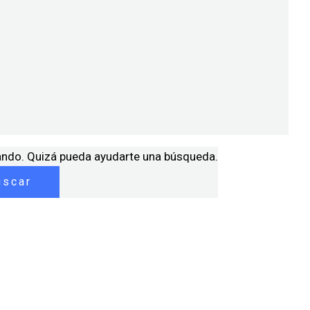
ando. Quizá pueda ayudarte una búsqueda.