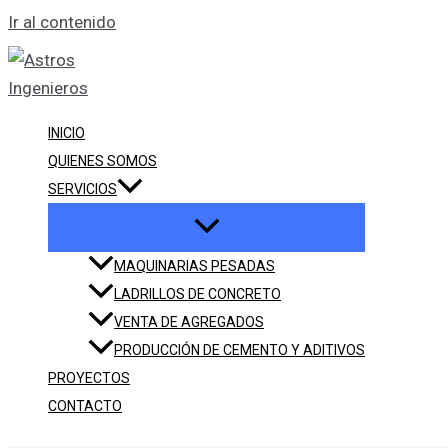
Ir al contenido
INICIO
QUIENES SOMOS
SERVICIOS
MAQUINARIAS PESADAS
LADRILLOS DE CONCRETO
VENTA DE AGREGADOS
PRODUCCIÓN DE CEMENTO Y ADITIVOS
PROYECTOS
CONTACTO