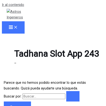
Ir al contenido
Tadhana Slot App 243
–
Parece que no hemos podido encontrar lo que estás
buscando. Quizá pueda ayudarte una búsqueda.
Buscar por: