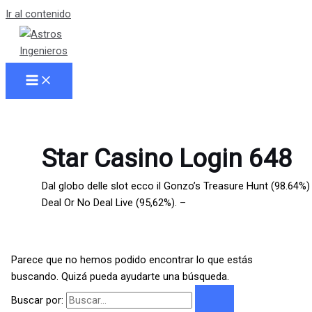
Ir al contenido
Star Casino Login 648
Dal globo delle slot ecco il Gonzo’s Treasure Hunt (98.64%)
Deal Or No Deal Live (95,62%). –
Parece que no hemos podido encontrar lo que estás
buscando. Quizá pueda ayudarte una búsqueda.
Buscar por: