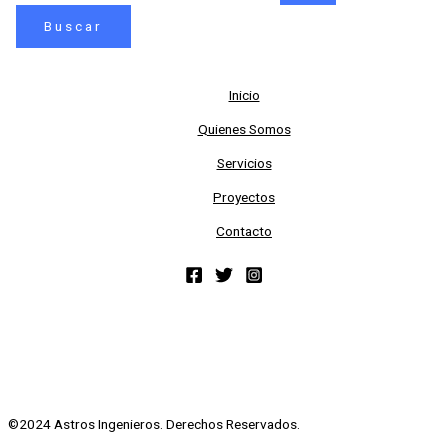
Inicio
Quienes Somos
Servicios
Proyectos
Contacto
©2024 Astros Ingenieros. Derechos Reservados.