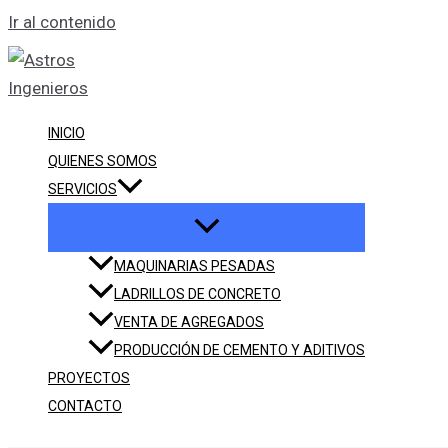
Ir al contenido
INICIO
QUIENES SOMOS
SERVICIOS
MAQUINARIAS PESADAS
LADRILLOS DE CONCRETO
VENTA DE AGREGADOS
PRODUCCIÓN DE CEMENTO Y ADITIVOS
PROYECTOS
CONTACTO