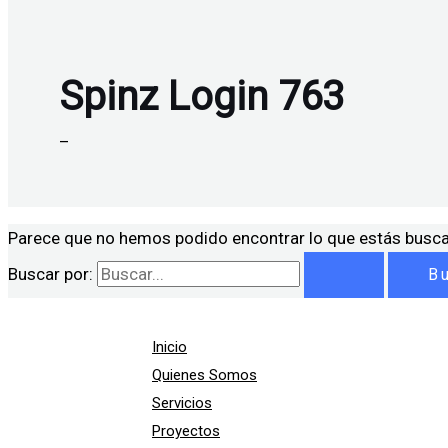
Spinz Login 763
–
Parece que no hemos podido encontrar lo que estás busc
Buscar por:
Inicio
Quienes Somos
Servicios
Proyectos