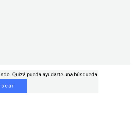
ando. Quizá pueda ayudarte una búsqueda.