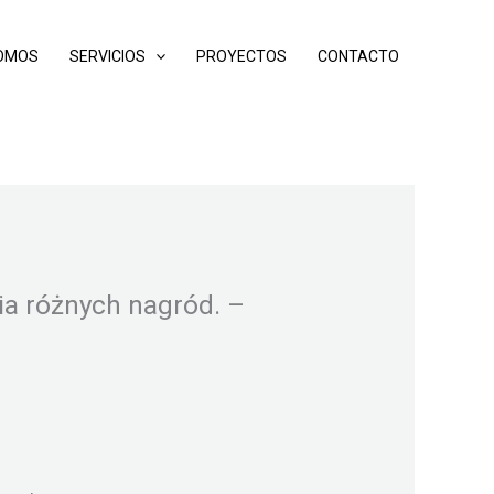
SOMOS
SERVICIOS
PROYECTOS
CONTACTO
a różnych nagród. –