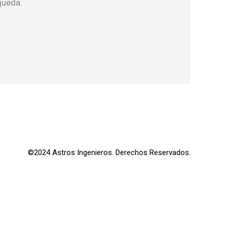
queda.
©2024 Astros Ingenieros. Derechos Reservados.