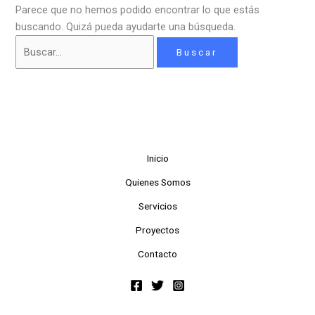
Parece que no hemos podido encontrar lo que estás
buscando. Quizá pueda ayudarte una búsqueda.
Inicio
Quienes Somos
Servicios
Proyectos
Contacto