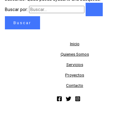
Buscar por:
Inicio
Quienes Somos
Servicios
Proyectos
Contacto