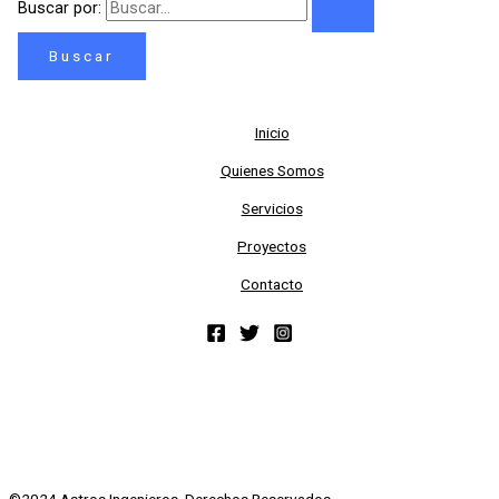
Buscar por:
Inicio
Quienes Somos
Servicios
Proyectos
Contacto
©2024 Astros Ingenieros. Derechos Reservados.