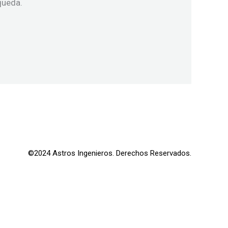
queda.
©2024 Astros Ingenieros. Derechos Reservados.