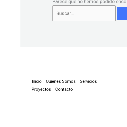
Parece que no hemos podido encon
Inicio
Quienes Somos
Servicios
Proyectos
Contacto