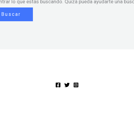
trar lo que estás buscando. Quizá pueda ayudarte una bús