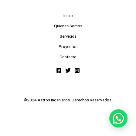
Inicio
Quienes Somos
Servicios
Proyectos
Contacto
©2024 Astros Ingenieros. Derechos Reservados.