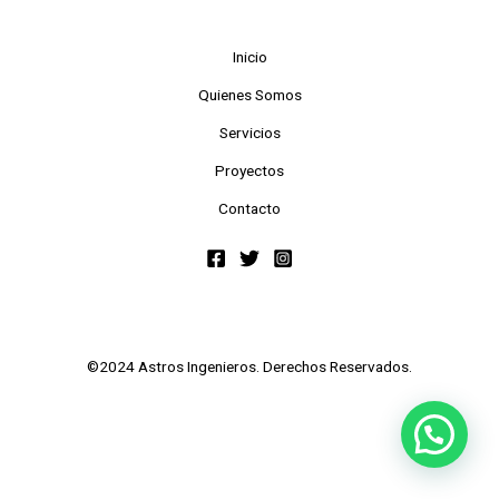
Inicio
Quienes Somos
Servicios
Proyectos
Contacto
©2024 Astros Ingenieros. Derechos Reservados.