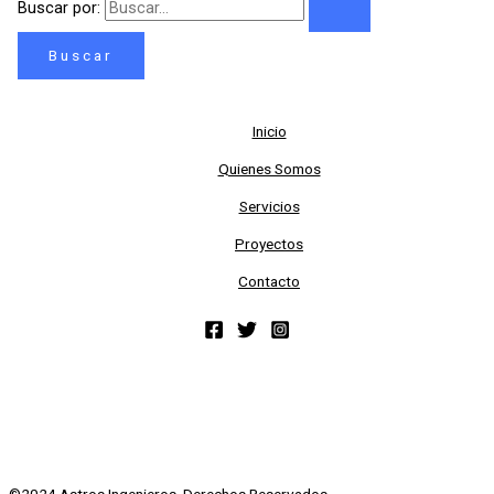
Buscar por:
Inicio
Quienes Somos
Servicios
Proyectos
Contacto
©2024 Astros Ingenieros. Derechos Reservados.