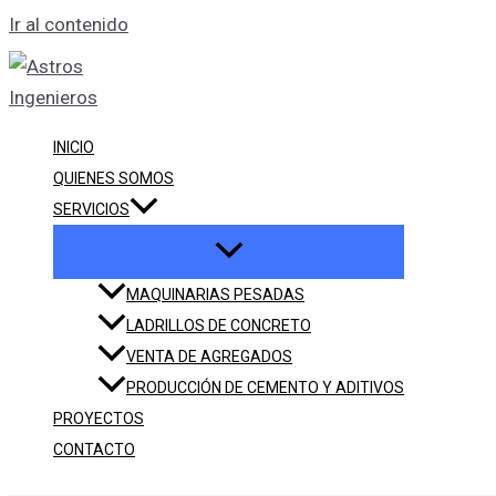
Ir al contenido
INICIO
QUIENES SOMOS
SERVICIOS
MAQUINARIAS PESADAS
LADRILLOS DE CONCRETO
VENTA DE AGREGADOS
PRODUCCIÓN DE CEMENTO Y ADITIVOS
PROYECTOS
CONTACTO