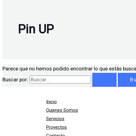
Pin UP
Parece que no hemos podido encontrar lo que estás busc
Buscar por:
Inicio
Quienes Somos
Servicios
Proyectos
Contacto