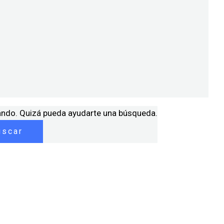
ando. Quizá pueda ayudarte una búsqueda.