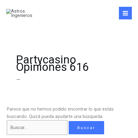
Ir
Buscar
al
por:
contenido
Partycasino
Opiniones 616
–
Parece que no hemos podido encontrar lo que estás
buscando. Quizá pueda ayudarte una búsqueda.