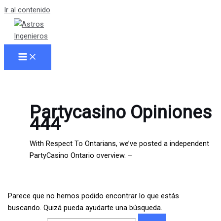
Ir al contenido
Partycasino Opiniones
444
With Respect To Ontarians, we’ve posted a independent
PartyCasino Ontario overview. –
Parece que no hemos podido encontrar lo que estás
buscando. Quizá pueda ayudarte una búsqueda.