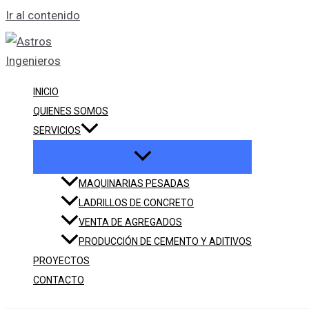
Ir al contenido
INICIO
QUIENES SOMOS
SERVICIOS
MAQUINARIAS PESADAS
LADRILLOS DE CONCRETO
VENTA DE AGREGADOS
PRODUCCIÓN DE CEMENTO Y ADITIVOS
PROYECTOS
CONTACTO