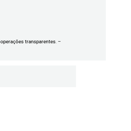
s operações transparentes. –