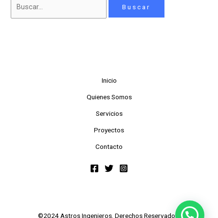
Inicio
Quienes Somos
Servicios
Proyectos
Contacto
©2024 Astros Ingenieros. Derechos Reservados.