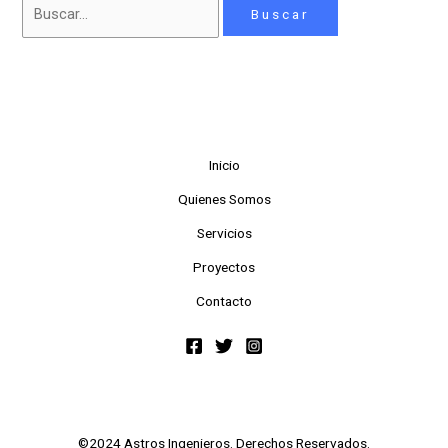
Inicio
Quienes Somos
Servicios
Proyectos
Contacto
©2024 Astros Ingenieros. Derechos Reservados.