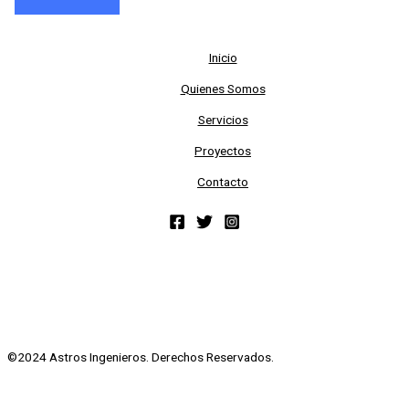
Inicio
Quienes Somos
Servicios
Proyectos
Contacto
©2024 Astros Ingenieros. Derechos Reservados.