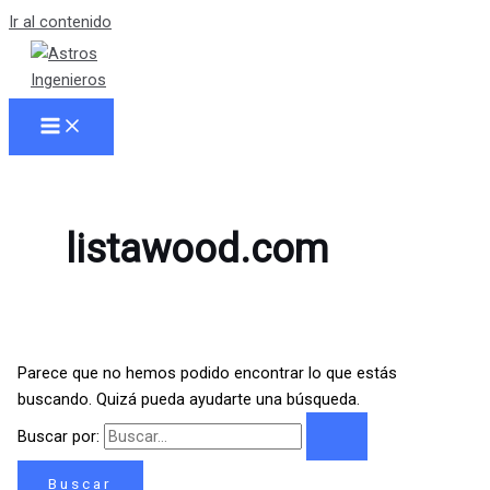
Ir al contenido
listawood.com
Parece que no hemos podido encontrar lo que estás
buscando. Quizá pueda ayudarte una búsqueda.
Buscar por: