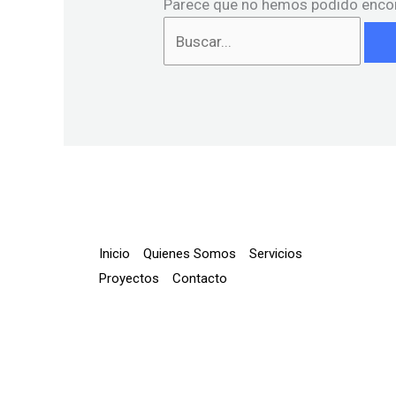
Parece que no hemos podido encon
Inicio
Quienes Somos
Servicios
Proyectos
Contacto