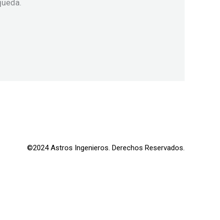
queda.
©2024 Astros Ingenieros. Derechos Reservados.