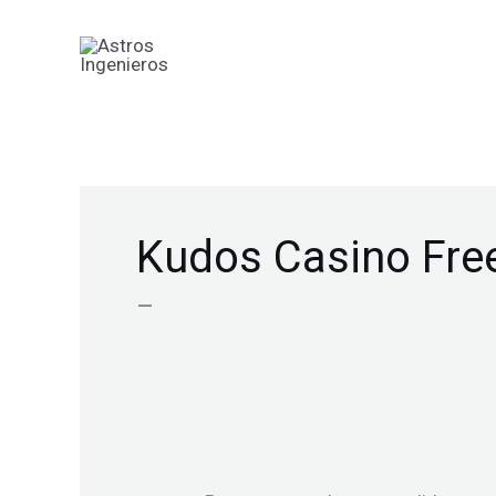
Ir
Buscar
al
por:
contenido
Kudos Casino Fre
–