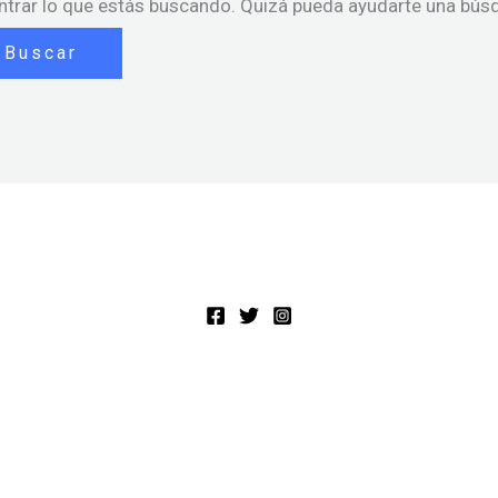
trar lo que estás buscando. Quizá pueda ayudarte una bús