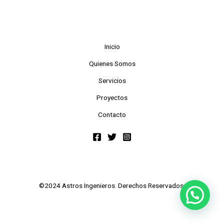
Inicio
Quienes Somos
Servicios
Proyectos
Contacto
©2024 Astros Ingenieros. Derechos Reservados.