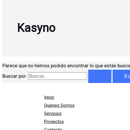
Kasyno
Parece que no hemos podido encontrar lo que estás busc
Buscar por:
Inicio
Quienes Somos
Servicios
Proyectos
Contacto