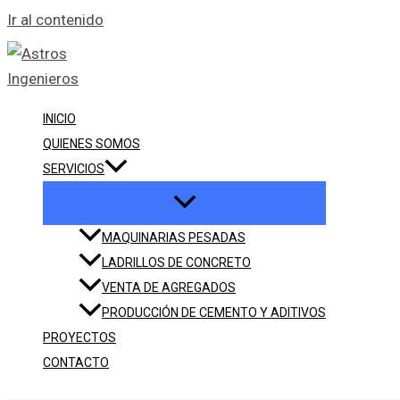
Ir al contenido
INICIO
QUIENES SOMOS
SERVICIOS
MAQUINARIAS PESADAS
LADRILLOS DE CONCRETO
VENTA DE AGREGADOS
PRODUCCIÓN DE CEMENTO Y ADITIVOS
PROYECTOS
CONTACTO