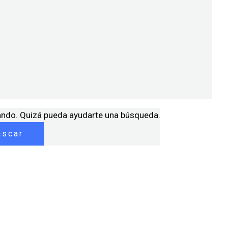
ando. Quizá pueda ayudarte una búsqueda.