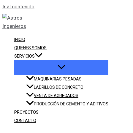
Ir al contenido
INICIO
QUIENES SOMOS
SERVICIOS
MAQUINARIAS PESADAS
LADRILLOS DE CONCRETO
VENTA DE AGREGADOS
PRODUCCIÓN DE CEMENTO Y ADITIVOS
PROYECTOS
CONTACTO