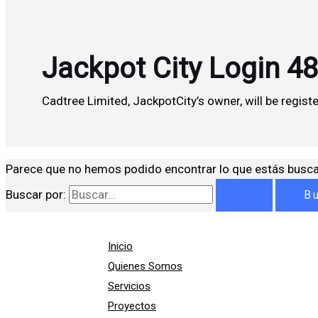
Jackpot City Login 4
Cadtree Limited, JackpotCity’s owner, will be regis
Parece que no hemos podido encontrar lo que estás busc
Buscar por:
Inicio
Quienes Somos
Servicios
Proyectos